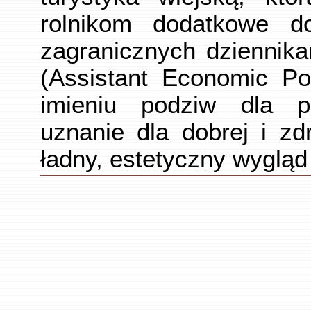
rolnikom dodatkowe d
zagranicznych dziennika
(Assistant Economic Po
imieniu podziw dla pr
uznanie dla dobrej i zd
ładny, estetyczny wygląd