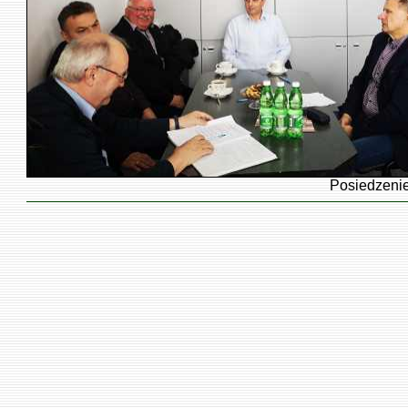
Posiedzenie