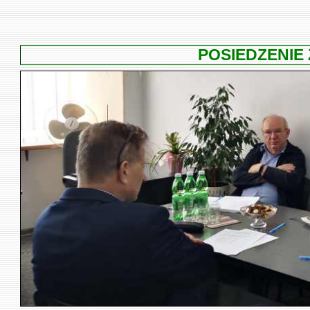
POSIEDZENIE 