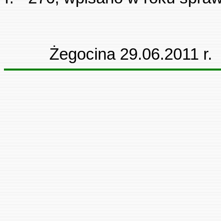
Żegocina 29.06.2011 r.