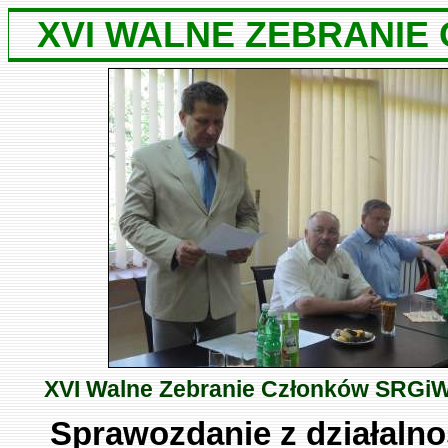
XVI WALNE ZEBRANIE
XVI Walne Zebranie Członków SRGi
Sprawozdanie z działalno