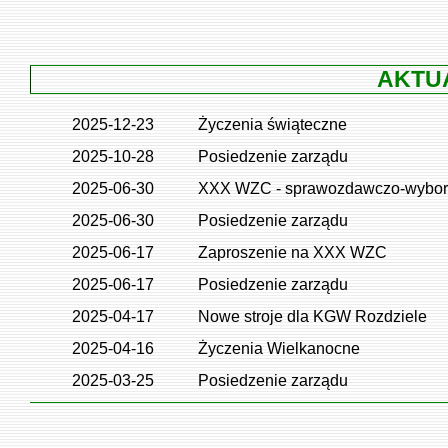
AKTUA
2025-12-23
Życzenia świąteczne
2025-10-28
Posiedzenie zarządu
2025-06-30
XXX WZC - sprawozdawczo-wybor
2025-06-30
Posiedzenie zarządu
2025-06-17
Zaproszenie na XXX WZC
2025-06-17
Posiedzenie zarządu
2025-04-17
Nowe stroje dla KGW Rozdziele
2025-04-16
Życzenia Wielkanocne
2025-03-25
Posiedzenie zarządu