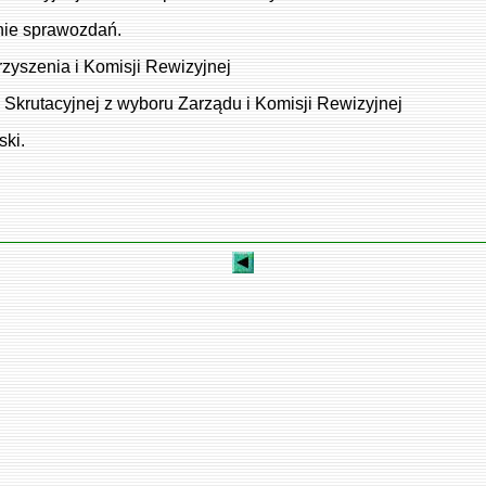
enie sprawozdań.
zyszenia i Komisji Rewizyjnej
Skrutacyjnej z wyboru Zarządu i Komisji Rewizyjnej
ski.