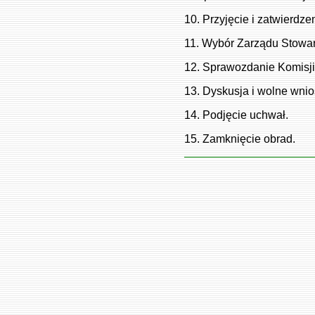
10. Przyjęcie i zatwierdz
11. Wybór Zarządu Stowar
12. Sprawozdanie Komisji 
13. Dyskusja i wolne wnio
14. Podjęcie uchwał.
15. Zamknięcie obrad.